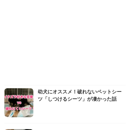
幼犬にオススメ！破れないペットシー
ツ「しつけるシーツ」が凄かった話