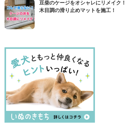
豆柴のケージをオシャレにリメイク！
木目調の滑り止めマットを施工！