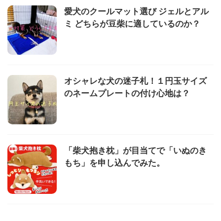
愛犬のクールマット選び ジェルとアル
ミ どちらが豆柴に適しているのか？
オシャレな犬の迷子札！１円玉サイズ
のネームプレートの付け心地は？
「柴犬抱き枕」が目当てで「いぬのき
もち」を申し込んでみた。