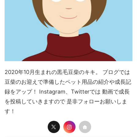
2020年10月生まれの黒毛豆柴のキキ。 ブログでは
豆柴のお迎えで準備したペット用品の紹介や成長記
録をアップ！ Instagram、Twitterでは 動画で成長
を投稿していきますので 是非フォローお願いしま
す！