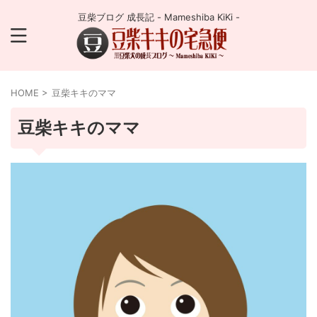
豆柴ブログ 成長記 - Mameshiba KiKi -
HOME
>
豆柴キキのママ
豆柴キキのママ