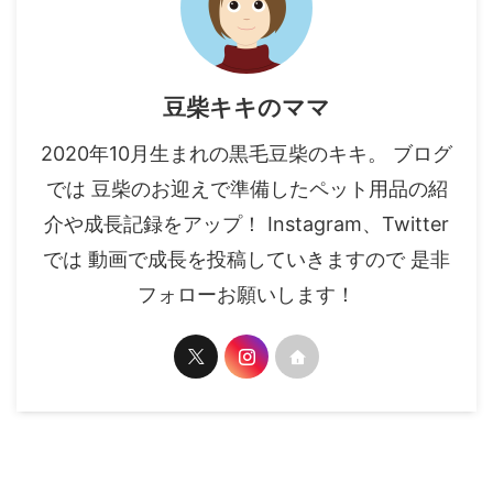
豆柴キキのママ
2020年10月生まれの黒毛豆柴のキキ。 ブログ
では 豆柴のお迎えで準備したペット用品の紹
介や成長記録をアップ！ Instagram、Twitter
では 動画で成長を投稿していきますので 是非
フォローお願いします！